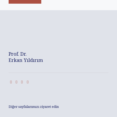
Prof. Dr.
Erkan Yıldırım
Diğer sayfalarımızı ziyaret edin