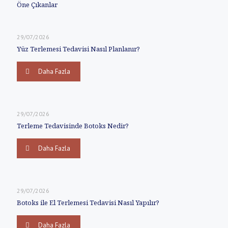
Öne Çıkanlar
29/07/2026
Yüz Terlemesi Tedavisi Nasıl Planlanır?
Daha Fazla
29/07/2026
Terleme Tedavisinde Botoks Nedir?
Daha Fazla
29/07/2026
Botoks ile El Terlemesi Tedavisi Nasıl Yapılır?
Daha Fazla