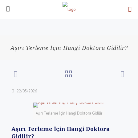
Aşırı Terleme İçin Hangi Doktora Gidilir?
22/05/2026
Aşırı Terleme İçin Hangi Doktora Gidilir
Aşırı Terleme İçin Hangi Doktora
Gidilir?