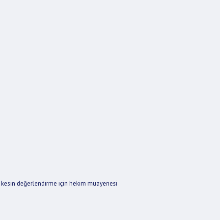
li kesin değerlendirme için hekim muayenesi