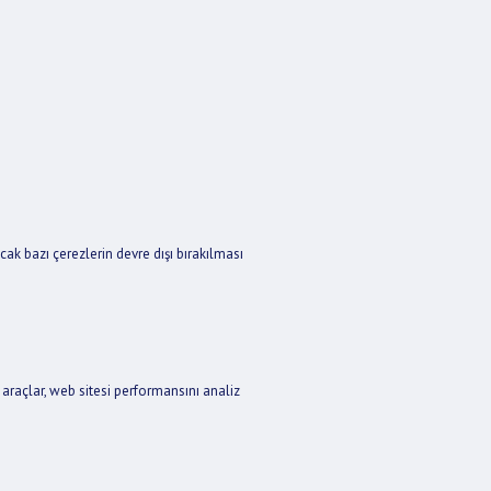
Ancak bazı çerezlerin devre dışı bırakılması
araçlar, web sitesi performansını analiz