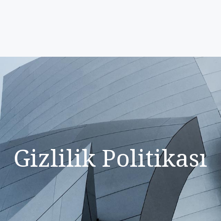
Gizlilik Politikası